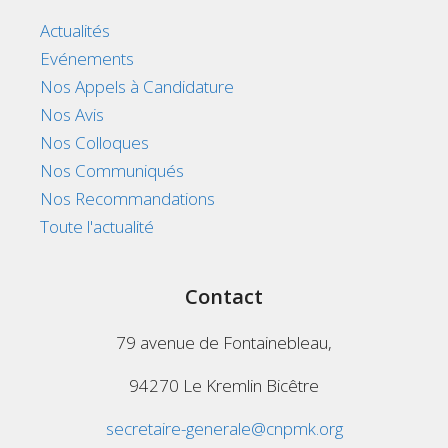
Actualités
Evénements
Nos Appels à Candidature
Nos Avis
Nos Colloques
Nos Communiqués
Nos Recommandations
Toute l'actualité
Contact
79 avenue de Fontainebleau,
94270 Le Kremlin Bicêtre
secretaire-generale@cnpmk.org