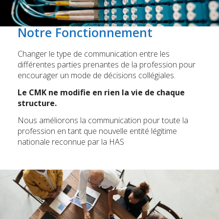
Notre Fonctionnement
Changer le type de communication entre les
différentes parties prenantes de la profession pour
encourager un mode de décisions collégiales.
Le CMK ne modifie en rien la vie de chaque
structure.
Nous améliorons la communication pour toute la
profession en tant que nouvelle entité légitime
nationale reconnue par la HAS