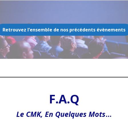
Retrouvez l’ensemble de nos précédents évènements
F.A.Q
Le CMK, En Quelques Mots
…