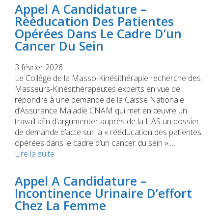
Appel A Candidature –
Rééducation Des Patientes
Opérées Dans Le Cadre D’un
Cancer Du Sein
3 février 2026
Le Collège de la Masso-Kinésithérapie recherche des
Masseurs-Kinésithérapeutes experts en vue de
répondre à une demande de la Caisse Nationale
d’Assurance Maladie CNAM qui met en œuvre un
travail afin d’argumenter auprès de la HAS un dossier
de demande d’acte sur la « rééducation des patientes
opérées dans le cadre d’un cancer du sein ».…
Lire la suite
Appel A Candidature –
Incontinence Urinaire D’effort
Chez La Femme