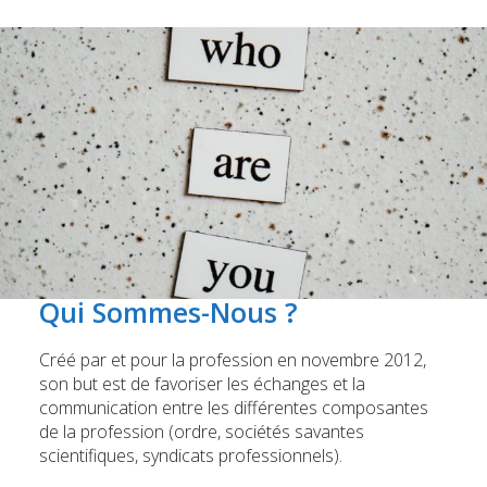
Qui Sommes-Nous ?
Créé par et pour la profession en novembre 2012,
son but est de favoriser les échanges et la
communication entre les différentes composantes
de la profession (ordre, sociétés savantes
scientifiques, syndicats professionnels).