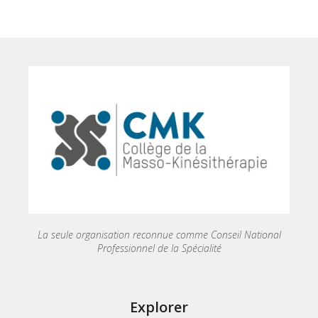
La seule organisation reconnue comme Conseil National
Professionnel de la Spécialité
Explorer