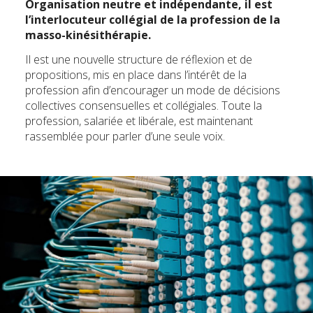
Organisation neutre et indépendante, il est
l’interlocuteur collégial de la profession de la
masso-kinésithérapie.
Il est une nouvelle structure de réflexion et de
propositions, mis en place dans l’intérêt de la
profession afin d’encourager un mode de décisions
collectives consensuelles et collégiales. Toute la
profession, salariée et libérale, est maintenant
rassemblée pour parler d’une seule voix.