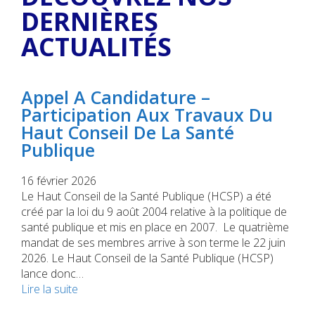
DERNIÈRES
ACTUALITÉS
Appel A Candidature –
Participation Aux Travaux Du
Haut Conseil De La Santé
Publique
16 février 2026
Le Haut Conseil de la Santé Publique (HCSP) a été
créé par la loi du 9 août 2004 relative à la politique de
santé publique et mis en place en 2007. Le quatrième
mandat de ses membres arrive à son terme le 22 juin
2026. Le Haut Conseil de la Santé Publique (HCSP)
lance donc…
Lire la suite