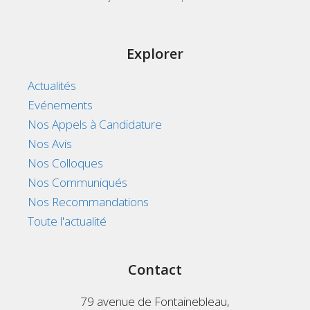
Explorer
Actualités
Evénements
Nos Appels à Candidature
Nos Avis
Nos Colloques
Nos Communiqués
Nos Recommandations
Toute l'actualité
Contact
79 avenue de Fontainebleau,