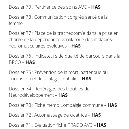
Dossier 79 : Pertinence des soins AVC –
HAS
Dossier 78 : Communication congrès santé de la
femme
Dossier 77 : Place de la trachéotomie dans la prise en
charge de la dépendance ventilatoire des maladies
neuromusculaires évolutives –
HAS
Dossier 76 : Indicateurs de qualité de parcours dans la
BPCO –
HAS
Dossier 75 : Prévention de la mort inattendue du
nourrisson et de la plagiocéphalie –
HAS
Dossier 74 : Repérages des troubles du
Neurodéveloppement –
HAS
Dossier 73 : Fiche memo Lombalgie commune –
HAS
Dossier 72 : Automassage de cicatrice –
HAS
Dossier 71 : Evaluation fiche PRADO AVC –
HAS