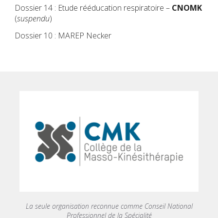
Dossier 14 : Etude rééducation respiratoire –
CNOMK
(
suspendu
)
Dossier 10 : MAREP Necker
La seule organisation reconnue comme Conseil National
Professionnel de la Spécialité