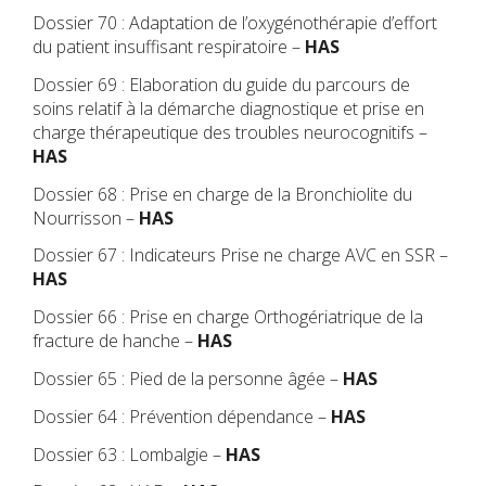
Dossier 70 : Adaptation de l’oxygénothérapie d’effort
du patient insuffisant respiratoire –
HAS
Dossier 69 : Elaboration du guide du parcours de
soins relatif à la démarche diagnostique et prise en
charge thérapeutique des troubles neurocognitifs –
HAS
Dossier 68 : Prise en charge de la Bronchiolite du
Nourrisson –
HAS
Dossier 67 : Indicateurs Prise ne charge AVC en SSR –
HAS
Dossier 66 : Prise en charge Orthogériatrique de la
fracture de hanche –
HAS
Dossier 65 : Pied de la personne âgée –
HAS
Dossier 64 : Prévention dépendance –
HAS
Dossier 63 : Lombalgie –
HAS