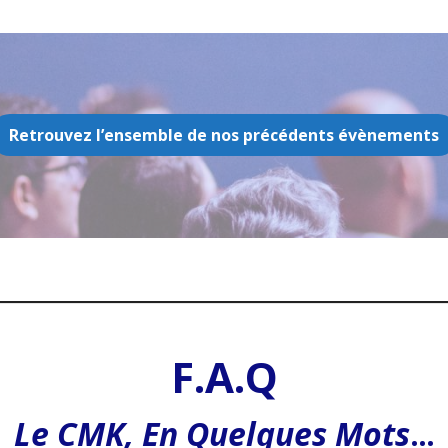
Retrouvez l’ensemble de nos précédents évènements
F.A.Q
Le CMK, En Quelques Mots
…