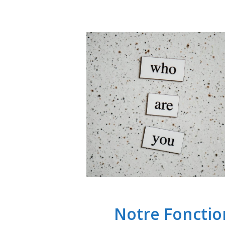
Notre Foncti