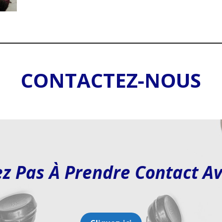
CONTACTEZ-NOUS
ez Pas À Prendre Contact A