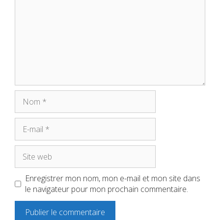
Nom
E-
mail
Site
web
Enregistrer mon nom, mon e-mail et mon site dans
le navigateur pour mon prochain commentaire.