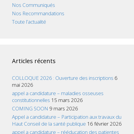
Nos Communiqués
Nos Recommandations
Toute l'actualité
Articles récents
COLLOQUE 2026 : Ouverture des inscriptions
6
mai 2026
appel a candidature – maladies osseuses
constitutionnelles
15 mars 2026
COMING SOON
9 mars 2026
Appel a candidature – Participation aux travaux du
Haut Conseil de la santé publique
16 février 2026
appel a candidature – rééducation des patientes