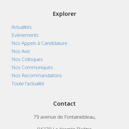
Explorer
Actualités
Evénements
Nos Appels à Candidature
Nos Avis
Nos Colloques
Nos Communiqués
Nos Recommandations
Toute l'actualité
Contact
79 avenue de Fontainebleau,