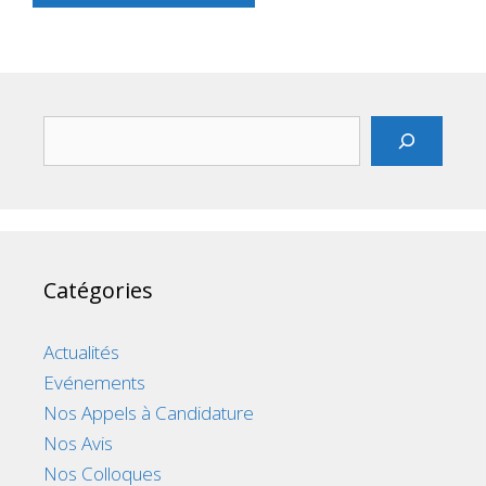
Rechercher
Catégories
Actualités
Evénements
Nos Appels à Candidature
Nos Avis
Nos Colloques