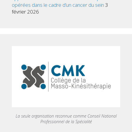
opérées dans le cadre d’un cancer du sein
3
février 2026
La seule organisation reconnue comme Conseil National
Professionnel de la Spécialité