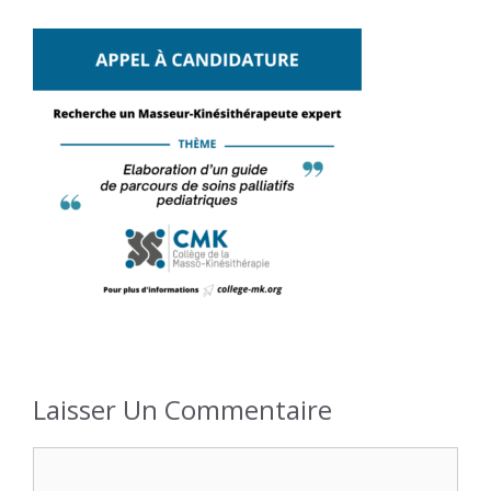
Laisser Un Commentaire
Commentaire