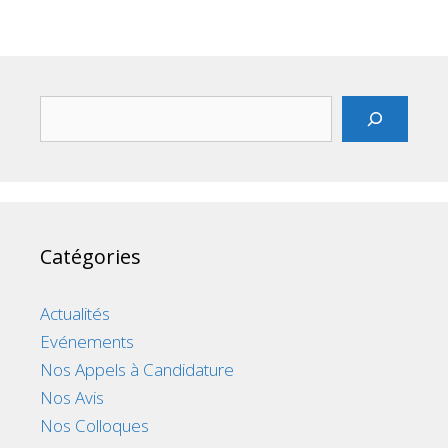
Rechercher
Catégories
Actualités
Evénements
Nos Appels à Candidature
Nos Avis
Nos Colloques