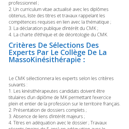
professionnel ;
2. Un curriculum vitae actualisé avec les diplômes
obtenus, liste des titres et travaux rappelant les
compétences requises en lien avec la thématique ;
3. La déclaration publique d’intérêt du CMK ;
4. La charte d’éthique et de déontologie du CMK.
Critères De Sélections Des
Experts Par Le Collège De La
MassoKinésithérapie :
Le CMK sélectionnera les experts selon les critères
suivants :
1. Les kinésithérapeutes candidats doivent être
titulaires d’un diplôme de MK permettant l’exercice
plein et entier de la profession sur le territoire français.
2. Présentation de dossiers complets ;
3. Absence de liens d’intérêt majeurs ;
4. Titres en adéquation avec le dossier ; Travaux