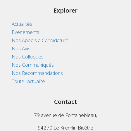
Explorer
Actualités
Evénements
Nos Appels à Candidature
Nos Avis
Nos Colloques
Nos Communiqués
Nos Recommandations
Toute l'actualité
Contact
79 avenue de Fontainebleau,
94270 Le Kremlin Bicêtre