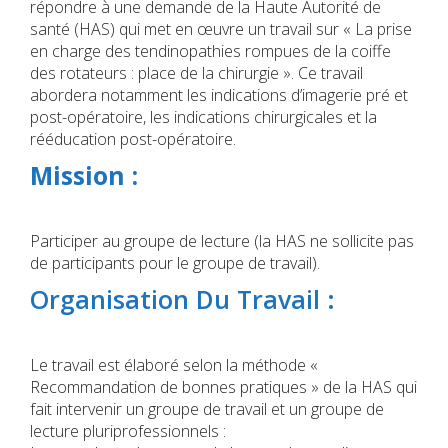
répondre à une demande de la Haute Autorité de
santé (HAS) qui met en œuvre un travail sur « La prise
en charge des tendinopathies rompues de la coiffe
des rotateurs : place de la chirurgie ». Ce travail
abordera notamment les indications d’imagerie pré et
post-opératoire, les indications chirurgicales et la
rééducation post-opératoire.
Mission :
Participer au groupe de lecture (la HAS ne sollicite pas
de participants pour le groupe de travail).
Organisation Du Travail :
Le travail est élaboré selon la méthode «
Recommandation de bonnes pratiques » de la HAS qui
fait intervenir un groupe de travail et un groupe de
lecture pluriprofessionnels :