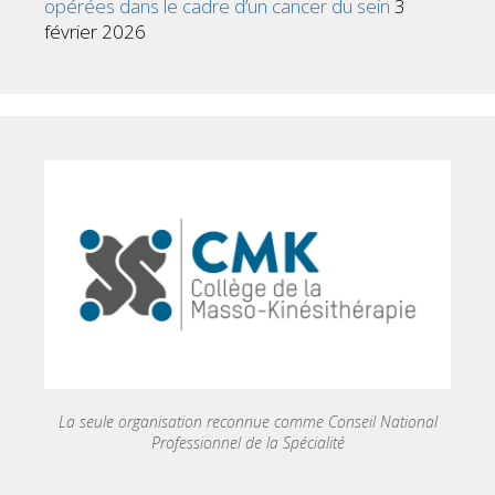
opérées dans le cadre d’un cancer du sein
3
février 2026
La seule organisation reconnue comme Conseil National
Professionnel de la Spécialité