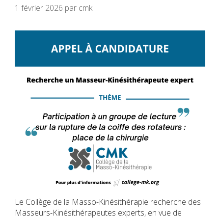
1 février 2026
par
cmk
Le Collège de la Masso-Kinésithérapie recherche des
Masseurs-Kinésithérapeutes experts, en vue de