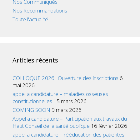
Nos Communiqués
Nos Recommandations
Toute l'actualité
Articles récents
COLLOQUE 2026 : Ouverture des inscriptions
6
mai 2026
appel a candidature – maladies osseuses
constitutionnelles
15 mars 2026
COMING SOON
9 mars 2026
Appel a candidature – Participation aux travaux du
Haut Conseil de la santé publique
16 février 2026
appel a candidature – rééducation des patientes