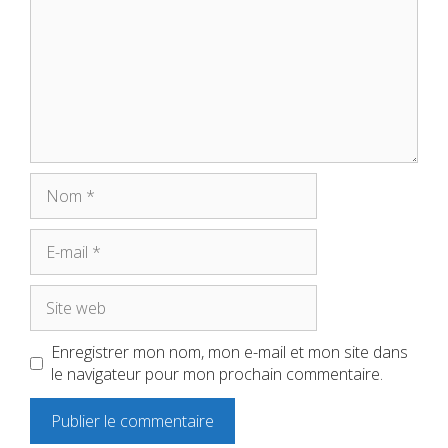
Nom
E-
mail
Site
web
Enregistrer mon nom, mon e-mail et mon site dans
le navigateur pour mon prochain commentaire.