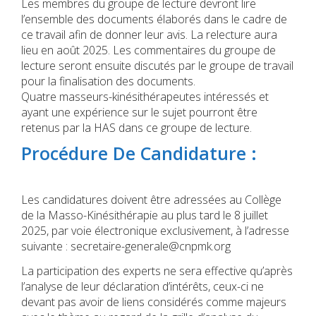
Les membres du groupe de lecture devront lire
l’ensemble des documents élaborés dans le cadre de
ce travail afin de donner leur avis. La relecture aura
lieu en août 2025. Les commentaires du groupe de
lecture seront ensuite discutés par le groupe de travail
pour la finalisation des documents.
Quatre masseurs-kinésithérapeutes intéressés et
ayant une expérience sur le sujet pourront être
retenus par la HAS dans ce groupe de lecture.
Procédure De Candidature :
Les candidatures doivent être adressées au Collège
de la Masso-Kinésithérapie au plus tard le 8 juillet
2025, par voie électronique exclusivement, à l’adresse
suivante : secretaire-generale@cnpmk.org
La participation des experts ne sera effective qu’après
l’analyse de leur déclaration d’intérêts, ceux-ci ne
devant pas avoir de liens considérés comme majeurs