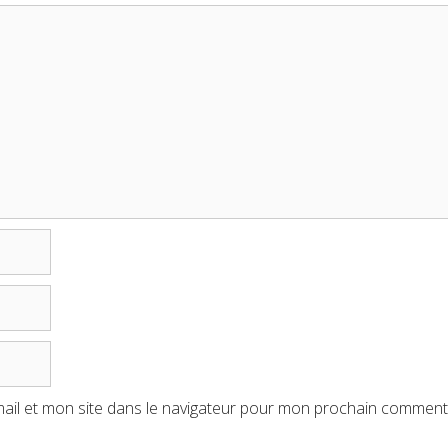
ail et mon site dans le navigateur pour mon prochain comment