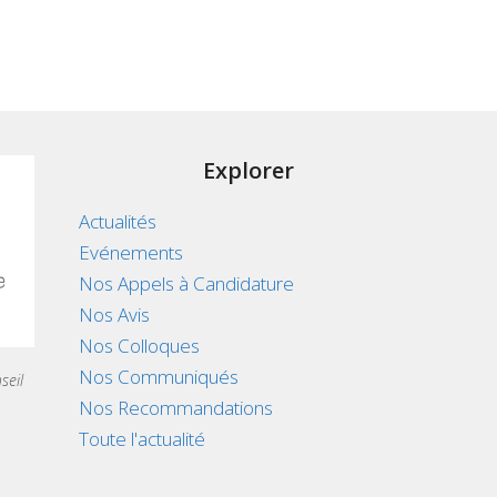
Explorer
Actualités
Evénements
Nos Appels à Candidature
Nos Avis
Nos Colloques
Nos Communiqués
seil
Nos Recommandations
Toute l'actualité