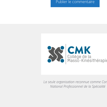
La seule organisation reconnue comme Con
National Professionnel de la Spécialité