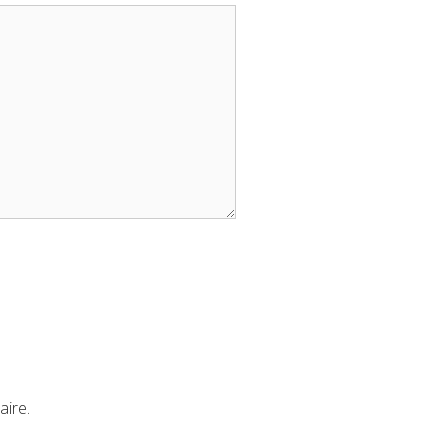
aire.