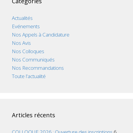
Catégories
Actualités
Evénements
Nos Appels à Candidature
Nos Avis
Nos Colloques
Nos Communiqués
Nos Recommandations
Toute l'actualité
Articles récents
COLLOQUE 2026 : Ouverture des inscriptions
6