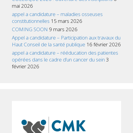
mai 2026
appel a candidature – maladies osseuses
constitutionnelles
15 mars 2026
COMING SOON
9 mars 2026
Appel a candidature – Participation aux travaux du
Haut Conseil de la santé publique
16 février 2026
appel a candidature – rééducation des patientes
opérées dans le cadre d’un cancer du sein
3
février 2026