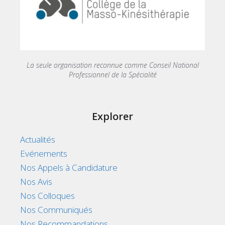
La seule organisation reconnue comme Conseil National
Professionnel de la Spécialité
Explorer
Actualités
Evénements
Nos Appels à Candidature
Nos Avis
Nos Colloques
Nos Communiqués
Nos Recommandations