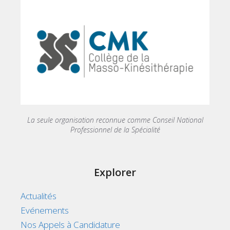
La seule organisation reconnue comme Conseil National
Professionnel de la Spécialité
Explorer
Actualités
Evénements
Nos Appels à Candidature