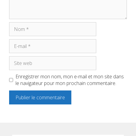
Nom
E-
mail
Site
web
Enregistrer mon nom, mon e-mail et mon site dans
le navigateur pour mon prochain commentaire.