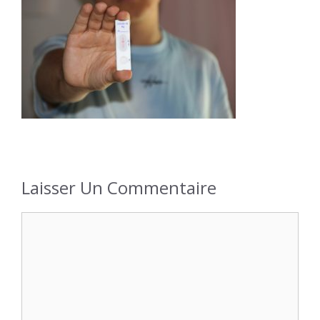
Laisser Un Commentaire
Commentaire