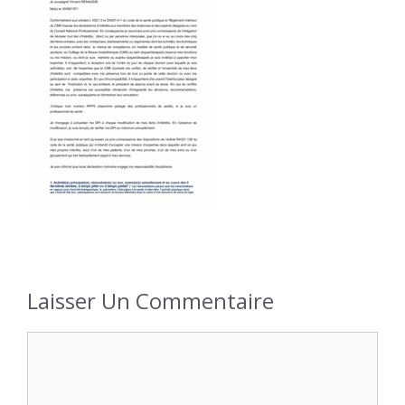
Laisser Un Commentaire
Commentaire