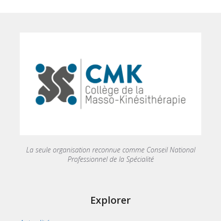
La seule organisation reconnue comme Conseil National
Professionnel de la Spécialité
Explorer