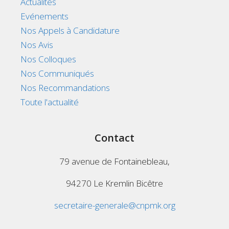
Actualités
Evénements
Nos Appels à Candidature
Nos Avis
Nos Colloques
Nos Communiqués
Nos Recommandations
Toute l'actualité
Contact
79 avenue de Fontainebleau,
94270 Le Kremlin Bicêtre
secretaire-generale@cnpmk.org