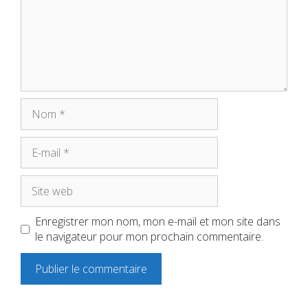
Nom
E-
mail
Site
web
Enregistrer mon nom, mon e-mail et mon site dans
le navigateur pour mon prochain commentaire.