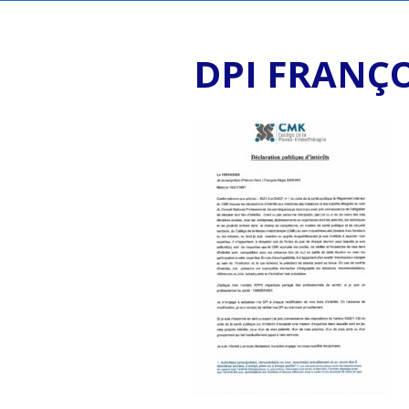
DPI FRANÇO