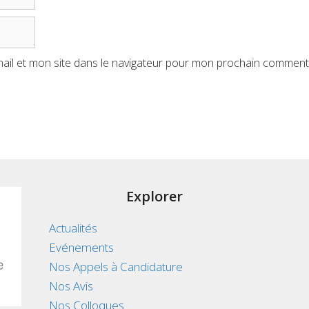
ail et mon site dans le navigateur pour mon prochain comment
Explorer
Actualités
Evénements
Nos Appels à Candidature
Nos Avis
Nos Colloques