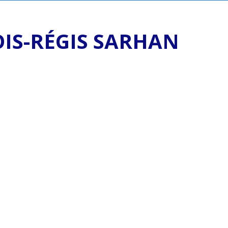
IS-RÉGIS SARHAN