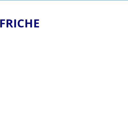
FRICHE