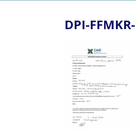
DPI-FFMKR-