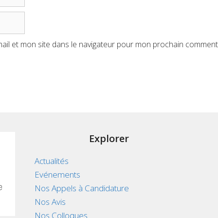
ail et mon site dans le navigateur pour mon prochain comment
Explorer
Actualités
Evénements
Nos Appels à Candidature
Nos Avis
Nos Colloques