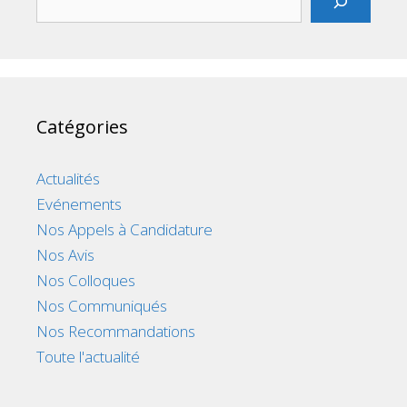
Catégories
Actualités
Evénements
Nos Appels à Candidature
Nos Avis
Nos Colloques
Nos Communiqués
Nos Recommandations
Toute l'actualité