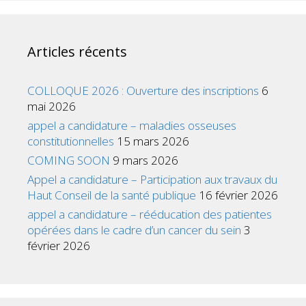
Articles récents
COLLOQUE 2026 : Ouverture des inscriptions
6
mai 2026
appel a candidature – maladies osseuses
constitutionnelles
15 mars 2026
COMING SOON
9 mars 2026
Appel a candidature – Participation aux travaux du
Haut Conseil de la santé publique
16 février 2026
appel a candidature – rééducation des patientes
opérées dans le cadre d’un cancer du sein
3
février 2026