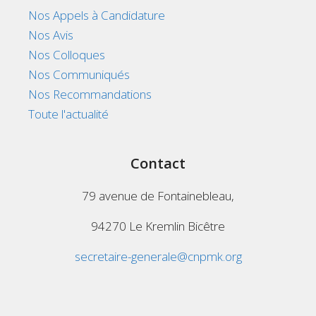
Nos Appels à Candidature
Nos Avis
Nos Colloques
Nos Communiqués
Nos Recommandations
Toute l'actualité
Contact
79 avenue de Fontainebleau,
94270 Le Kremlin Bicêtre
secretaire-generale@cnpmk.org