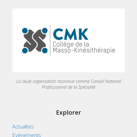
La seule organisation reconnue comme Conseil National
Professionnel de la Spécialité
Explorer
Actualités
Evénements