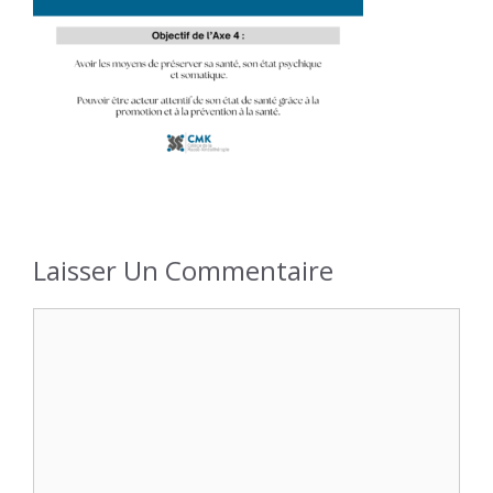
Laisser Un Commentaire
Commentaire