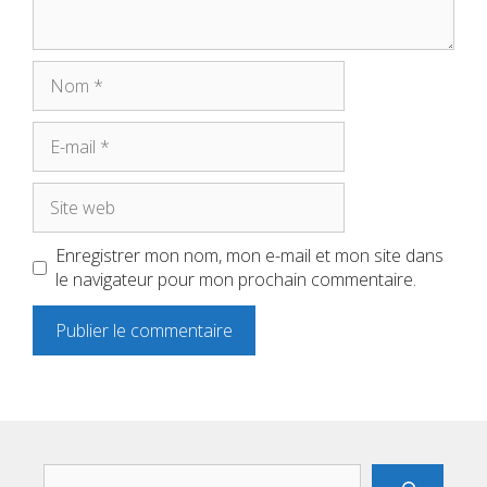
Nom
E-
mail
Site
web
Enregistrer mon nom, mon e-mail et mon site dans
le navigateur pour mon prochain commentaire.
Rechercher