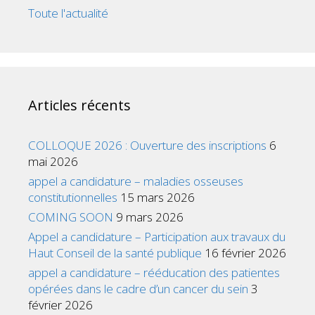
Toute l'actualité
Articles récents
COLLOQUE 2026 : Ouverture des inscriptions
6
mai 2026
appel a candidature – maladies osseuses
constitutionnelles
15 mars 2026
COMING SOON
9 mars 2026
Appel a candidature – Participation aux travaux du
Haut Conseil de la santé publique
16 février 2026
appel a candidature – rééducation des patientes
opérées dans le cadre d’un cancer du sein
3
février 2026