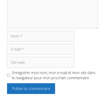
Nom
E-
mail
Site
web
Enregistrer mon nom, mon e-mail et mon site dans
le navigateur pour mon prochain commentaire.