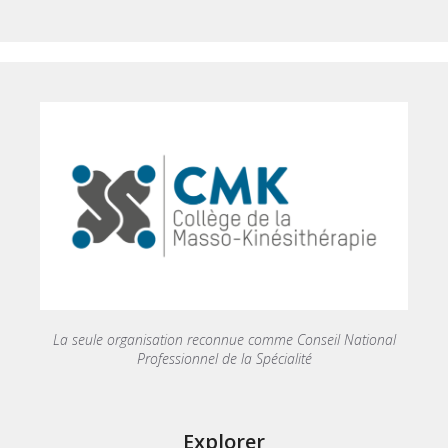
La seule organisation reconnue comme Conseil National
Professionnel de la Spécialité
Explorer