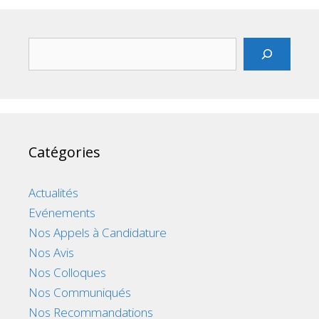
Rechercher
Catégories
Actualités
Evénements
Nos Appels à Candidature
Nos Avis
Nos Colloques
Nos Communiqués
Nos Recommandations