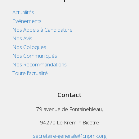
Actualités
Evénements
Nos Appels à Candidature
Nos Avis
Nos Colloques
Nos Communiqués
Nos Recommandations
Toute l'actualité
Contact
79 avenue de Fontainebleau,
94270 Le Kremlin Bicêtre
secretaire-generale@cnpmk.org