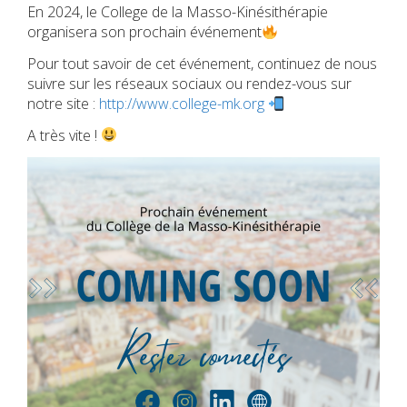
En 2024, le College de la Masso-Kinésithérapie
organisera son prochain événement
Pour tout savoir de cet événement, continuez de nous
suivre sur les réseaux sociaux ou rendez-vous sur
notre site :
http://www.college-mk.org
A très vite !