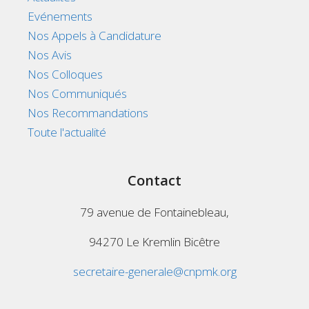
Evénements
Nos Appels à Candidature
Nos Avis
Nos Colloques
Nos Communiqués
Nos Recommandations
Toute l'actualité
Contact
79 avenue de Fontainebleau,
94270 Le Kremlin Bicêtre
secretaire-generale@cnpmk.org