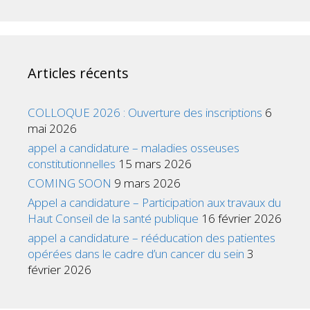
Articles récents
COLLOQUE 2026 : Ouverture des inscriptions
6
mai 2026
appel a candidature – maladies osseuses
constitutionnelles
15 mars 2026
COMING SOON
9 mars 2026
Appel a candidature – Participation aux travaux du
Haut Conseil de la santé publique
16 février 2026
appel a candidature – rééducation des patientes
opérées dans le cadre d’un cancer du sein
3
février 2026