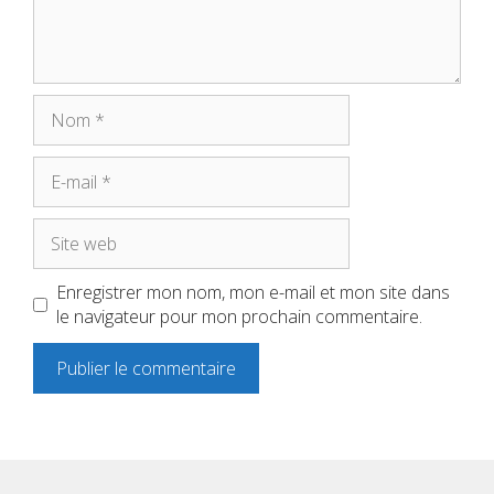
Nom
E-
mail
Site
web
Enregistrer mon nom, mon e-mail et mon site dans
le navigateur pour mon prochain commentaire.