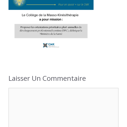
Laisser Un Commentaire
Commentaire