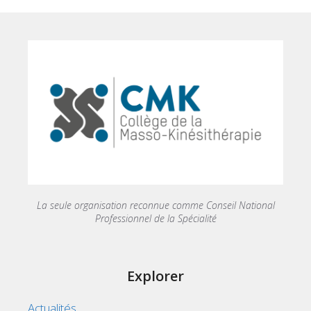
La seule organisation reconnue comme Conseil National
Professionnel de la Spécialité
Explorer
Actualités