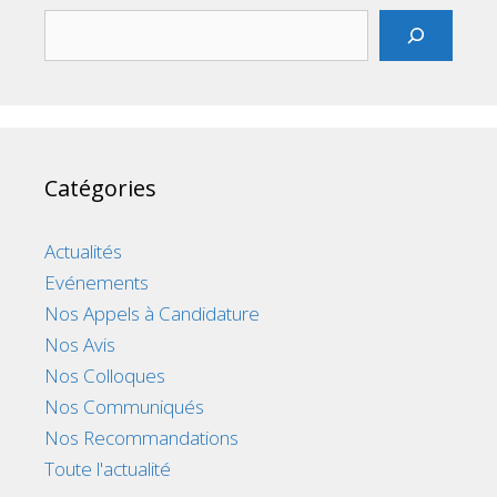
Rechercher
Catégories
Actualités
Evénements
Nos Appels à Candidature
Nos Avis
Nos Colloques
Nos Communiqués
Nos Recommandations
Toute l'actualité