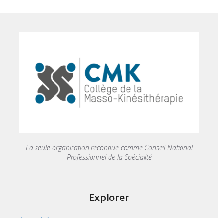
La seule organisation reconnue comme Conseil National
Professionnel de la Spécialité
Explorer