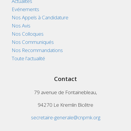
Actualités
Evénements
Nos Appels à Candidature
Nos Avis
Nos Colloques
Nos Communiqués
Nos Recommandations
Toute l'actualité
Contact
79 avenue de Fontainebleau,
94270 Le Kremlin Bicêtre
secretaire-generale@cnpmk.org