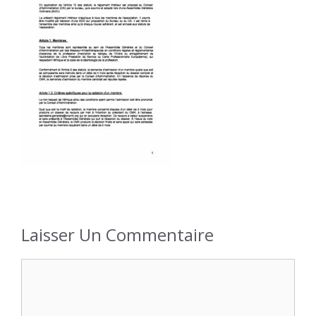
Laisser Un Commentaire
Commentaire