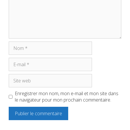
Nom
E-
mail
Site
web
Enregistrer mon nom, mon e-mail et mon site dans
le navigateur pour mon prochain commentaire.