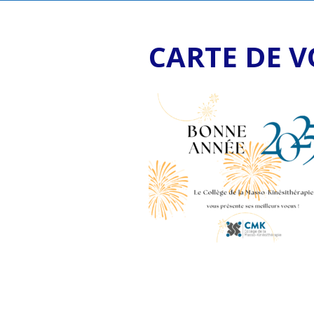
CARTE DE V