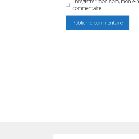
Enregistrer mon nom, mon e-ma
commentaire.