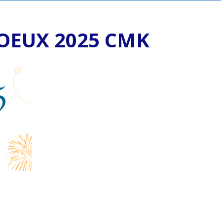
OEUX 2025 CMK