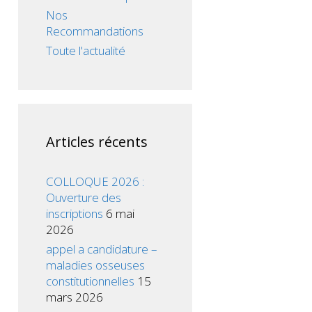
Nos
Recommandations
Toute l'actualité
Articles récents
COLLOQUE 2026 :
Ouverture des
inscriptions
6 mai
2026
appel a candidature –
maladies osseuses
constitutionnelles
15
mars 2026