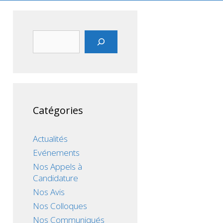
Rechercher
Catégories
Actualités
Evénements
Nos Appels à
Candidature
Nos Avis
Nos Colloques
Nos Communiqués