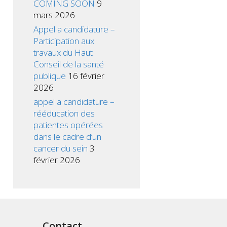
COMING SOON
9
mars 2026
Appel a candidature –
Participation aux
travaux du Haut
Conseil de la santé
publique
16 février
2026
appel a candidature –
rééducation des
patientes opérées
dans le cadre d’un
cancer du sein
3
février 2026
Contact