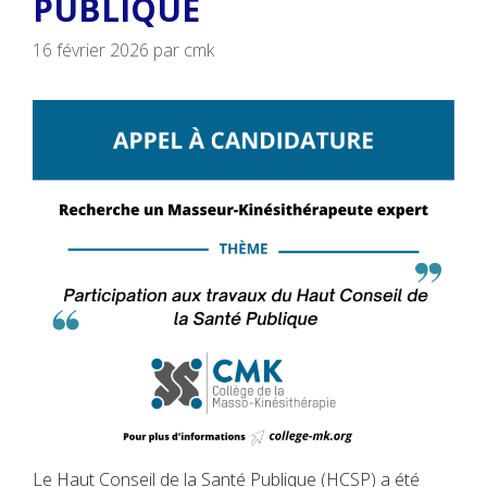
PUBLIQUE
16 février 2026
par
cmk
Le Haut Conseil de la Santé Publique (HCSP) a été