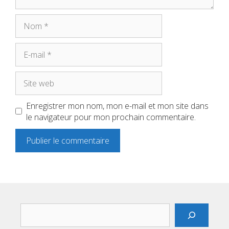
Nom
E-
mail
Site
web
Enregistrer mon nom, mon e-mail et mon site dans
le navigateur pour mon prochain commentaire.
Rechercher