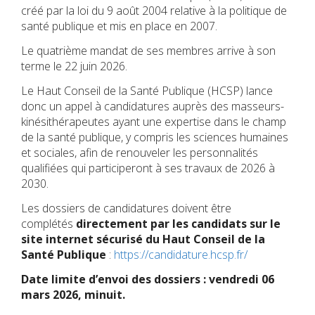
créé par la loi du 9 août 2004 relative à la politique de
santé publique et mis en place en 2007.
Le quatrième mandat de ses membres arrive à son
terme le 22 juin 2026.
Le Haut Conseil de la Santé Publique (HCSP) lance
donc un appel à candidatures auprès des masseurs-
kinésithérapeutes ayant une expertise dans le champ
de la santé publique, y compris les sciences humaines
et sociales, afin de renouveler les personnalités
qualifiées qui participeront à ses travaux de 2026 à
2030.
Les dossiers de candidatures doivent être
complétés
directement par les candidats sur le
site internet sécurisé du Haut Conseil de la
Santé Publique
:
https://candidature.hcsp.fr/
Date limite d’envoi des dossiers : vendredi 06
mars 2026, minuit.