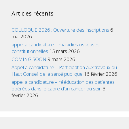
Articles récents
COLLOQUE 2026 : Ouverture des inscriptions
6
mai 2026
appel a candidature – maladies osseuses
constitutionnelles
15 mars 2026
COMING SOON
9 mars 2026
Appel a candidature – Participation aux travaux du
Haut Conseil de la santé publique
16 février 2026
appel a candidature – rééducation des patientes
opérées dans le cadre d’un cancer du sein
3
février 2026