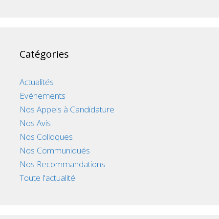
Catégories
Actualités
Evénements
Nos Appels à Candidature
Nos Avis
Nos Colloques
Nos Communiqués
Nos Recommandations
Toute l'actualité