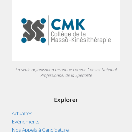
La seule organisation reconnue comme Conseil National
Professionnel de la Spécialité
Explorer
Actualités
Evénements
Nos Appels à Candidature