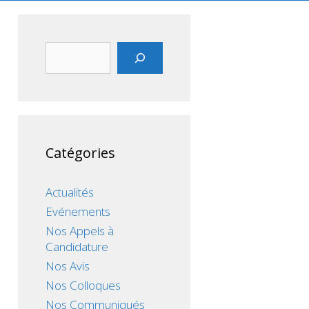
Rechercher
Catégories
Actualités
Evénements
Nos Appels à
Candidature
Nos Avis
Nos Colloques
Nos Communiqués