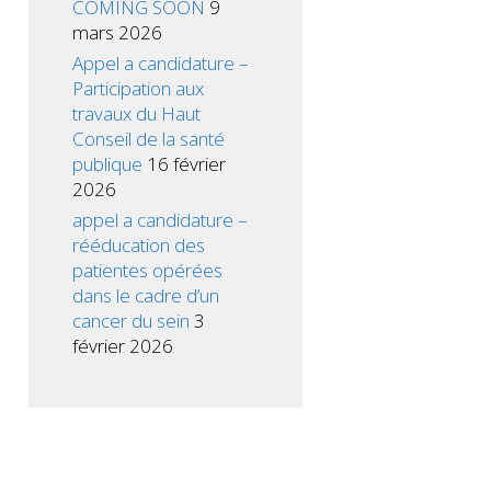
COMING SOON
9
mars 2026
Appel a candidature –
Participation aux
travaux du Haut
Conseil de la santé
publique
16 février
2026
appel a candidature –
rééducation des
patientes opérées
dans le cadre d’un
cancer du sein
3
février 2026