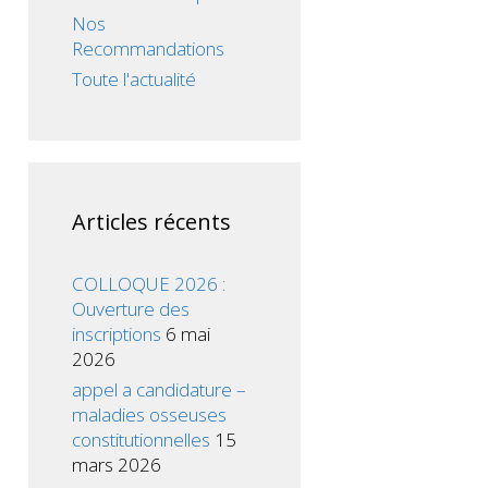
Nos
Recommandations
Toute l'actualité
Articles récents
COLLOQUE 2026 :
Ouverture des
inscriptions
6 mai
2026
appel a candidature –
maladies osseuses
constitutionnelles
15
mars 2026