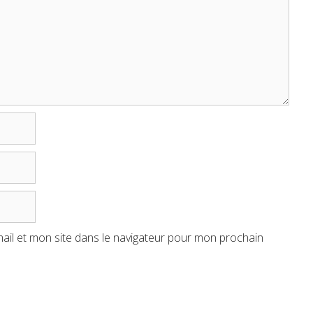
il et mon site dans le navigateur pour mon prochain