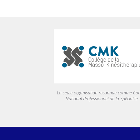
La seule organisation reconnue comme Con
National Professionnel de la Spécialité