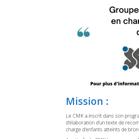
Mission :
Le CMK a inscrit dans son program
d’élaboration d’un texte de reco
charge d’enfants atteints de bronc