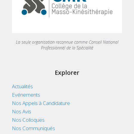
La seule organisation reconnue comme Conseil National
Professionnel de la Spécialité
Explorer
Actualités
Evénements
Nos Appels à Candidature
Nos Avis
Nos Colloques
Nos Communiqués