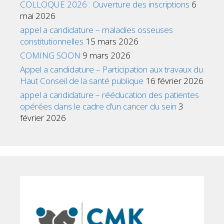
COLLOQUE 2026 : Ouverture des inscriptions
6
mai 2026
appel a candidature – maladies osseuses
constitutionnelles
15 mars 2026
COMING SOON
9 mars 2026
Appel a candidature – Participation aux travaux du
Haut Conseil de la santé publique
16 février 2026
appel a candidature – rééducation des patientes
opérées dans le cadre d’un cancer du sein
3
février 2026