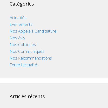
Catégories
Actualités
Evénements
Nos Appels à Candidature
Nos Avis
Nos Colloques
Nos Communiqués
Nos Recommandations
Toute l'actualité
Articles récents