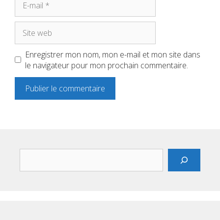
mail
Site
web
Enregistrer mon nom, mon e-mail et mon site dans
le navigateur pour mon prochain commentaire.
Rechercher