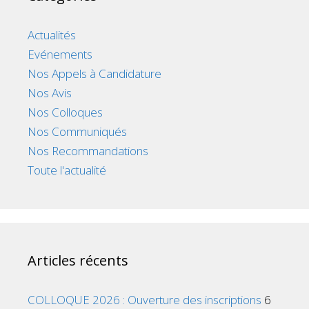
Actualités
Evénements
Nos Appels à Candidature
Nos Avis
Nos Colloques
Nos Communiqués
Nos Recommandations
Toute l'actualité
Articles récents
COLLOQUE 2026 : Ouverture des inscriptions
6