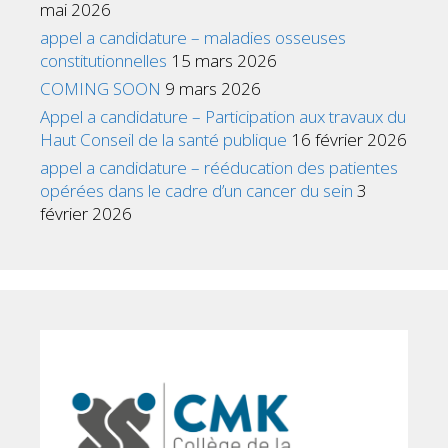
mai 2026
appel a candidature – maladies osseuses
constitutionnelles
15 mars 2026
COMING SOON
9 mars 2026
Appel a candidature – Participation aux travaux du
Haut Conseil de la santé publique
16 février 2026
appel a candidature – rééducation des patientes
opérées dans le cadre d’un cancer du sein
3
février 2026