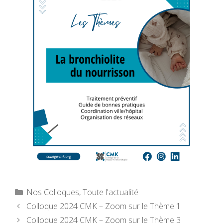
Catégories
Nos Colloques
,
Toute l'actualité
Colloque 2024 CMK – Zoom sur le Thème 1
Colloque 2024 CMK – Zoom sur le Thème 3