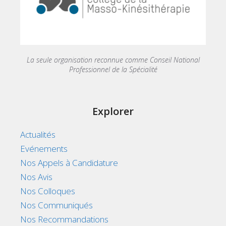
La seule organisation reconnue comme Conseil National
Professionnel de la Spécialité
Explorer
Actualités
Evénements
Nos Appels à Candidature
Nos Avis
Nos Colloques
Nos Communiqués
Nos Recommandations