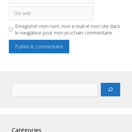
Site
web
Enregistrer mon nom, mon e-mail et mon site dans
le navigateur pour mon prochain commentaire.
Rechercher
Catégories