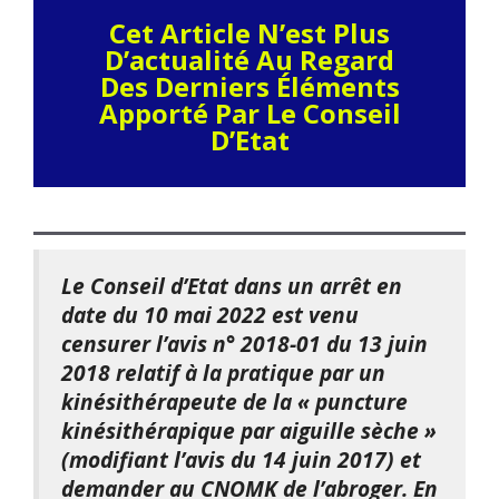
Cet Article N’est Plus
D’actualité Au Regard
Des Derniers Éléments
Apporté Par Le Conseil
D’Etat
Le Conseil d’Etat dans un arrêt en
date du 10 mai 2022 est venu
censurer l’avis n° 2018-01 du 13 juin
2018 relatif à la pratique par un
kinésithérapeute de la « puncture
kinésithérapique par aiguille sèche »
(modifiant l’avis du 14 juin 2017) et
demander au
CNOMK
de l’abroger
.
En