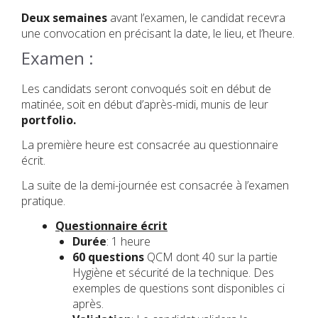
Deux semaines
avant l’examen, le candidat recevra
une convocation en précisant la date, le lieu, et l’heure.
Examen :
Les candidats seront convoqués soit en début de
matinée, soit en début d’après-midi, munis de leur
portfolio.
La première heure est consacrée au questionnaire
écrit.
La suite de la demi-journée est consacrée à l’examen
pratique.
Questionnaire écrit
Durée
: 1 heure
60 questions
QCM dont 40 sur la partie
Hygiène et sécurité de la technique. Des
exemples de questions sont disponibles ci
après.