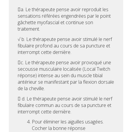
a. Le thérapeute pense avoir reproduit les
sensations référées engendrées par le point
gâchette myofascial et continue son
traitement.
√ b. Le thérapeute pense avoir stimulé le nerf
fibulaire profond au cours de sa puncture et
interrompt cette dernière.
c. Le thérapeute pense avoir provoqué une
secousse musculaire localisée (Local Twitch
réponse) intense au sein du muscle tibial
antérieur se manifestant par la flexion dorsale
de la cheville.
 d. Le thérapeute pense avoir stimulé le nerf
fibulaire commun au cours de sa puncture et
interrompt cette dernière.
Pour éliminer les aiguilles usagées.
Cocher la bonne réponse