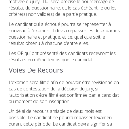
motivée du jury. Il lui sera précisé le pourcentage de
résultat du questionnaire, et, le cas échéant, le ou les
critère(s) non validé(s) de la partie pratique.
Le candidat qui a échoué pourra se représenter à
nouveau à l’examen : il devra repasser les deux parties
questionnaire et pratique, et ce, quel que soit le
résultat obtenu à chacune d’entre elles.
Les OF qui ont présenté des candidats recevront les
résultats en même temps que le candidat.
Voies De Recours
L’examen sera filmé afin de pouvoir être revisionné en
cas de contestation de la décision du jury, si
l’autorisation d’être filmé est confirmée par le candidat
au moment de son inscription.
Un délai de recours amiable de deux mois est
possible. Le candidat ne pourra repasser l’examen
durant cette période. Le candidat devra signifier sa