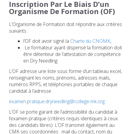
Inscription Par Le Biais D’un
Organisme De Formation (OF)
L’Organisme de Formation doit répondre aux critères
suivants :
l’OF doit avoir signé la
Charte du CNOMK
,
Le formateur ayant dispensé la formation doit
être détenteur de l’attestation de compétence
en Dry Needling.
L’OF adresse une liste sous forme d’un tableau excel,
renseignant les noms, prénoms, adresses mails,
numéros RPPS, et téléphones portables de chaque
candidat à l’adresse :
examen.pratique.dryneedling@college-mk.org
L’OF se porte garant de l’admissibilité du candidat à
l’examen pratique (critères requis identiques à ceux
des candidats libres). L’OF transmet également au
CMK ses coordonnées : mail du contact, nom du