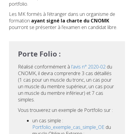
portfolio.
Les MK formés à l’étranger dans un organisme de
formation
ayant signé la charte du CNOMK
pourront se présenter à l’examen en candidat libre.
Porte Folio :
Réalisé conformément à
l’avis n° 2020-02
du
CNOMK, il devra comprendre 3 cas détaillés
(1 cas pour un muscle du tronc, un cas pour
un muscle du membre supérieur, un cas pour
un muscle du membre inférieur) et 7 cas
simples.
Vous trouverez un exemple de Portfolio sur :
un cas simple :
Portfolio_exemple_cas_simple_OE
du
muscle Oblique Externe ;