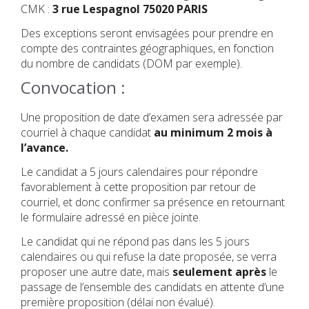
CMK :
3 rue Lespagnol 75020 PARIS
Des exceptions seront envisagées pour prendre en
compte des contraintes géographiques, en fonction
du nombre de candidats (DOM par exemple).
Convocation :
Une proposition de date d’examen sera adressée par
courriel à chaque candidat
au minimum 2 mois à
l’avance.
Le candidat a 5 jours calendaires pour répondre
favorablement à cette proposition par retour de
courriel, et donc confirmer sa présence en retournant
le formulaire adressé en pièce jointe.
Le candidat qui ne répond pas dans les 5 jours
calendaires ou qui refuse la date proposée, se verra
proposer une autre date, mais
seulement après
le
passage de l’ensemble des candidats en attente d’une
première proposition (délai non évalué).