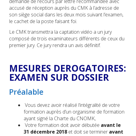
demande de recours par lettre recommandée avec
accusé de réception auprès du CMK à l’adresse de
son siège social dans les deux mois suivant l’examen,
le cachet de la poste faisant foi.
Le CMK transmettra la captation vidéo a un jury
composé de trois examinateurs différents de ceux du
premier jury. Ce jury rendra un avis définitif.
MESURES DEROGATOIRES:
EXAMEN SUR DOSSIER
Préalable
Vous devez avoir réalisé l’intégralité de votre
formation auprès d’un organisme de formation
ayant signé la Charte du CNOMK,
Votre formation doit avoir débutée
avant le
31 décembre 2018
et doit se terminer
avant