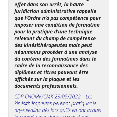
effet dans son arrêt, la haute
juridiction administrative rappelle
que l’Ordre n’a pas compétence pour
imposer une condition de formation
pour la pratique d’une technique
relevant du champ de compétence
des kinésithérapeutes mais peut
néanmoins procéder à une analyse
du contenu des formations dans le
cadre de la reconnaissance des
diplômes et titres pouvant être
affichés sur la plaque et les
documents professionnels.
CDP CNOMK/CMK 23/05/2022 – Les
kinésithérapeutes peuvent pratiquer le
dry-needling dès lors qu’ils en ont acquis
la compétence, dans le respect des