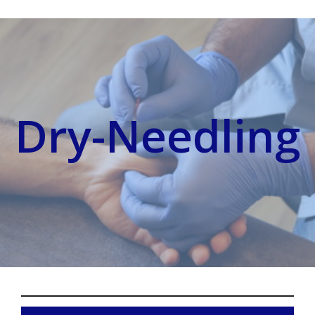
Dry-Needling