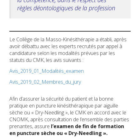
règles déontologiques de la profession
Le Collège de la Masso-Kinésithérapie a établi, après
avoir débattu avec les experts recrutés par appel à
candidature selon les modalités prévues par les
statuts du CMK, les avis suivants :
Avis_2019_01_Modalités_examen
Avis_2019_02_Membres_du_jury
Afin d’assurer la sécurité du patient et la bonne
pratique en puncture kinésithérapique par aiguille
sèche ou « Dry-Needling », le CMK en accord avec le
CNOMK, après consultation de l’ensemble des parties
prenantes, assure
l’examen de fin de formation
en puncture sèche ou « Dry-Needling ».