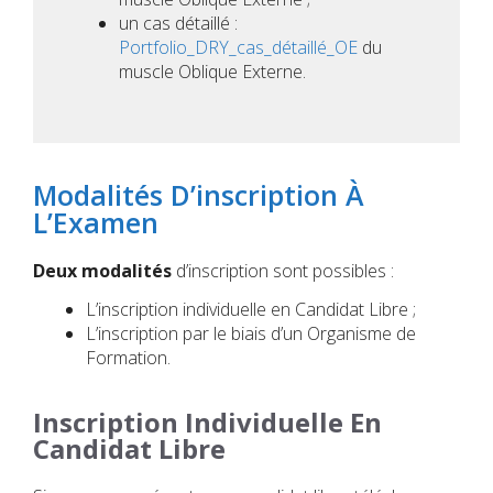
un cas détaillé :
Portfolio_DRY_cas_détaillé_OE
du
muscle Oblique Externe.
Modalités D’inscription À
L’Examen
Deux modalités
d’inscription sont possibles :
L’inscription individuelle en Candidat Libre ;
L’inscription par le biais d’un Organisme de
Formation.
Inscription Individuelle En
Candidat Libre