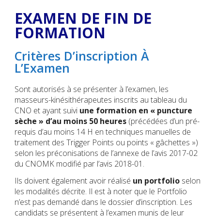
EXAMEN DE FIN DE
FORMATION
Critères D’inscription À
L’Examen
Sont autorisés à se présenter à l’examen, les
masseurs-kinésithérapeutes inscrits au tableau du
CNO et ayant suivi
une formation en « puncture
sèche » d’au moins 50 heures
(précédées d’un pré-
requis d’au moins 14 H en techniques manuelles de
traitement des Trigger Points ou points « gâchettes »)
selon les préconisations de l’annexe de l’avis 2017-02
du CNOMK modifié par l’avis 2018-01.
Ils doivent également avoir réalisé
un portfolio
selon
les modalités décrite. Il est à noter que le Portfolio
n’est pas demandé dans le dossier d’inscription. Les
candidats se présentent à l’examen munis de leur