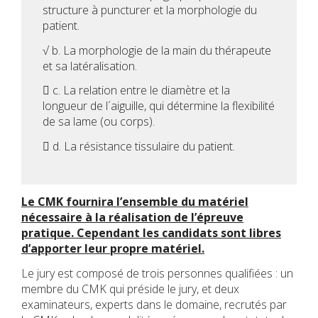
structure à puncturer et la morphologie du
patient.
√ b. La morphologie de la main du thérapeute
et sa latéralisation.
 c. La relation entre le diamètre et la
longueur de l´aiguille, qui détermine la flexibilité
de sa lame (ou corps).
 d. La résistance tissulaire du patient.
Le CMK fournira l’ensemble du matériel
nécessaire à la réalisation de l’épreuve
pratique. Cependant les candidats sont libres
d’apporter leur propre matériel.
Le jury est composé de trois personnes qualifiées : un
membre du CMK qui préside le jury, et deux
examinateurs, experts dans le domaine, recrutés par