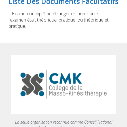
Liste Des Documents Facultatifs
– Examen ou diplôme étranger en précisant si
l’examen était théorique, pratique, ou théorique et
pratique.
La seule organisation reconnue comme Conseil National