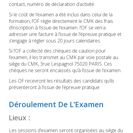
contact, numéro de déclaration d’activité.
Si le coût de l’examen a été inclus dans celui de la
formation, l’OF règle directement le CMK des frais
d’inscription à l’issue de l’examen. l’OF se verra
adresser une facture à l’issue de l’épreuve pratique et
s’engage à régler sous 20 jours calendaires.
Si l’OF a collecté des chèques de caution pour
l’examen, il les transmet au CMK par voie postale au
siège du CMK, 3rue Lespagnol 75020 PARIS. Ces
chèques ne seront encaissés qu’à l’issue de l’examen.
Les OF recevront les résultats des candidats qu’ils
présenteront à l’issue de l’épreuve pratique.
Déroulement De L’Examen
Lieux :
Les sessions d’examen seront organisées au siège du