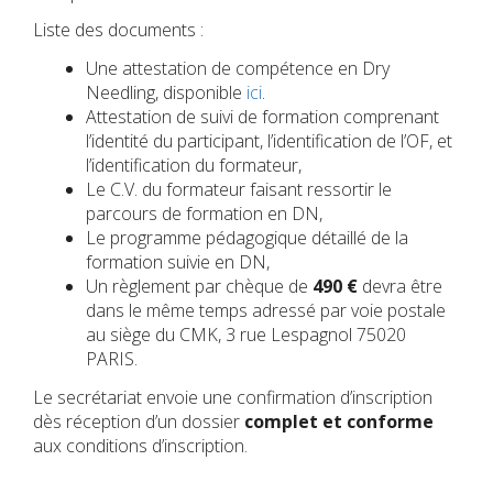
Liste des documents :
Une attestation de compétence en Dry
Needling, disponible
ici
.
Attestation de suivi de formation comprenant
l’identité du participant, l’identification de l’OF, et
l’identification du formateur,
Le C.V. du formateur faisant ressortir le
parcours de formation en DN,
Le programme pédagogique détaillé de la
formation suivie en DN,
Un règlement par chèque de
490 €
devra être
dans le même temps adressé par voie postale
au siège du CMK, 3 rue Lespagnol 75020
PARIS.
Le secrétariat envoie une confirmation d’inscription
dès réception d’un dossier
complet et conforme
aux conditions d’inscription.