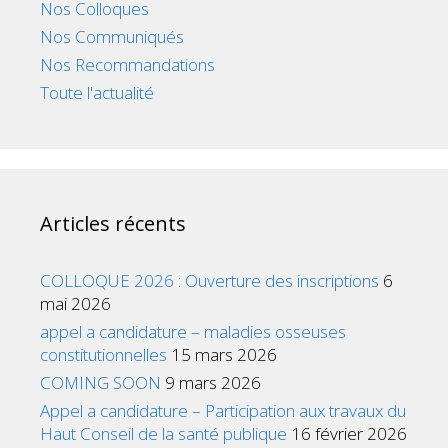
Nos Colloques
Nos Communiqués
Nos Recommandations
Toute l'actualité
Articles récents
COLLOQUE 2026 : Ouverture des inscriptions
6
mai 2026
appel a candidature – maladies osseuses
constitutionnelles
15 mars 2026
COMING SOON
9 mars 2026
Appel a candidature – Participation aux travaux du
Haut Conseil de la santé publique
16 février 2026