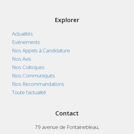
Explorer
Actualités
Evénements
Nos Appels à Candidature
Nos Avis
Nos Colloques
Nos Communiqués
Nos Recommandations
Toute l'actualité
Contact
79 avenue de Fontainebleau,