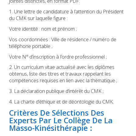
jointes distinctes, en format PDF.
1. Une lettre de candidature à l’attention du Président
du CMK sur laquelle figure :
Votre identité : nom et prénom ;
Vos coordonnées : Ville de résidence / numéro de
téléphone portable ;
Votre N° d’inscription à l’ordre professionnel ;
2. Un curriculum vitae actualisé avec les diplômes
obtenus, liste des titres et travaux rappelant les
compétences requises en lien avec la thématique ;
3. La déclaration publique d’intérêt du CMK ;
4. La charte d’éthique et de déontologie du CMK.
Critères De Sélections Des
Experts Par Le Collège De La
Masso-Kinésithérapie :