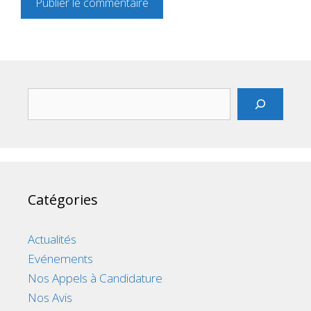
Rechercher
Catégories
Actualités
Evénements
Nos Appels à Candidature
Nos Avis