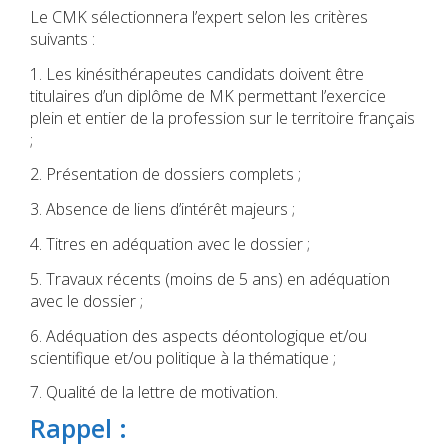
Le CMK sélectionnera l’expert selon les critères
suivants :
1. Les kinésithérapeutes candidats doivent être
titulaires d’un diplôme de MK permettant l’exercice
plein et entier de la profession sur le territoire français
;
2. Présentation de dossiers complets ;
3. Absence de liens d’intérêt majeurs ;
4. Titres en adéquation avec le dossier ;
5. Travaux récents (moins de 5 ans) en adéquation
avec le dossier ;
6. Adéquation des aspects déontologique et/ou
scientifique et/ou politique à la thématique ;
7. Qualité de la lettre de motivation.
Rappel :