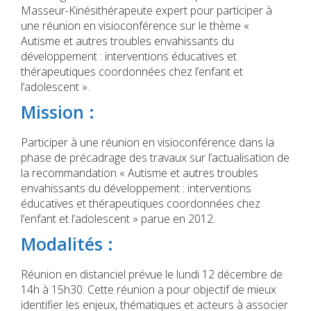
Masseur-Kinésithérapeute expert pour participer à
une réunion en visioconférence sur le thème «
Autisme et autres troubles envahissants du
développement : interventions éducatives et
thérapeutiques coordonnées chez l’enfant et
l’adolescent ».
Mission :
Participer à une réunion en visioconférence dans la
phase de précadrage des travaux sur l’actualisation de
la recommandation « Autisme et autres troubles
envahissants du développement : interventions
éducatives et thérapeutiques coordonnées chez
l’enfant et l’adolescent » parue en 2012.
Modalités :
Réunion en distanciel prévue le lundi 12 décembre de
14h à 15h30. Cette réunion a pour objectif de mieux
identifier les enjeux, thématiques et acteurs à associer