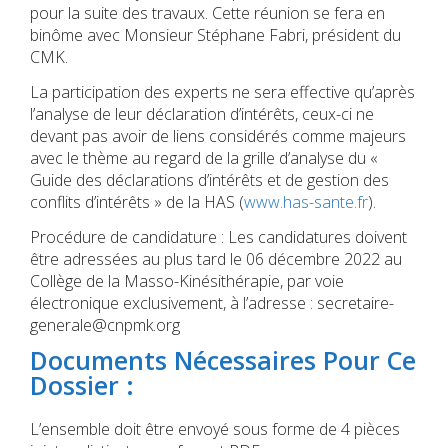
pour la suite des travaux. Cette réunion se fera en
binôme avec Monsieur Stéphane Fabri, président du
CMK.
La participation des experts ne sera effective qu’après
l’analyse de leur déclaration d’intérêts, ceux-ci ne
devant pas avoir de liens considérés comme majeurs
avec le thème au regard de la grille d’analyse du «
Guide des déclarations d’intérêts et de gestion des
conflits d’intérêts » de la HAS (
www.has-sante.fr
).
Procédure de candidature : Les candidatures doivent
être adressées au plus tard le 06 décembre 2022 au
Collège de la Masso-Kinésithérapie, par voie
électronique exclusivement, à l’adresse : secretaire-
generale@cnpmk.org
Documents Nécessaires Pour Ce
Dossier :
L’ensemble doit être envoyé sous forme de 4 pièces