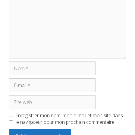
Nom
E-
mail
Site
web
Enregistrer mon nom, mon e-mail et mon site dans
le navigateur pour mon prochain commentaire.