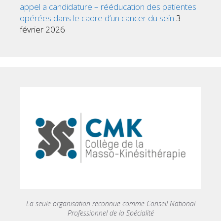
appel a candidature – rééducation des patientes
opérées dans le cadre d’un cancer du sein
3
février 2026
La seule organisation reconnue comme Conseil National
Professionnel de la Spécialité