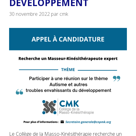
DÉVELOPPEMENT
30 novembre 2022
par
cmk
Le Collège de la Masso-Kinésithérapie recherche un