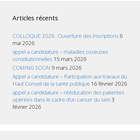
Articles récents
COLLOQUE 2026 : Ouverture des inscriptions
6
mai 2026
appel a candidature – maladies osseuses
constitutionnelles
15 mars 2026
COMING SOON
9 mars 2026
Appel a candidature – Participation aux travaux du
Haut Conseil de la santé publique
16 février 2026
appel a candidature – rééducation des patientes
opérées dans le cadre d’un cancer du sein
3
février 2026