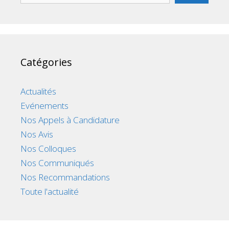
Catégories
Actualités
Evénements
Nos Appels à Candidature
Nos Avis
Nos Colloques
Nos Communiqués
Nos Recommandations
Toute l'actualité