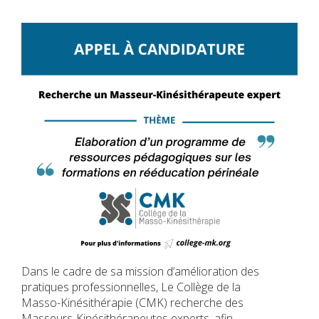
Dans le cadre de sa mission d’amélioration des
pratiques professionnelles, Le Collège de la
Masso-Kinésithérapie (CMK) recherche des
Masseurs-Kinésithérapeutes experts, afin