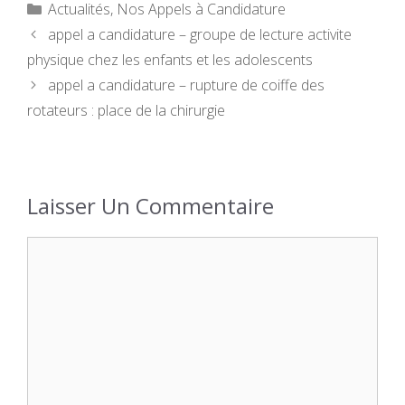
Catégories
Actualités
,
Nos Appels à Candidature
appel a candidature – groupe de lecture activite
physique chez les enfants et les adolescents
appel a candidature – rupture de coiffe des
rotateurs : place de la chirurgie
Laisser Un Commentaire
Commentaire