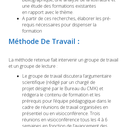
une étude des formations existantes
en rapport avec le thème.
A partir de ces recherches, élaborer les pré-
requis nécessaires pour dispenser la
formation
Méthode De Travail :
La méthode retenue fait intervenir un groupe de travail
et un groupe de lecture :
Le groupe de travail discutera l’argumentaire
scientifique (rédigé par un chargé de
projet désigné par le Bureau du CMK) et
rédigera le contenu de formation et les
prérequis pour l’équipe pédagogique dans le
cadre de réunions de travail organisées en
présentiel ou en visioconférence. Trois
réunions en visioconférence tous les 4 à 6
semaines en fonction de l’avancement des