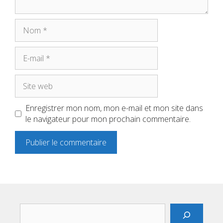
Nom
E-
mail
Site
web
Enregistrer mon nom, mon e-mail et mon site dans
le navigateur pour mon prochain commentaire.
Rechercher