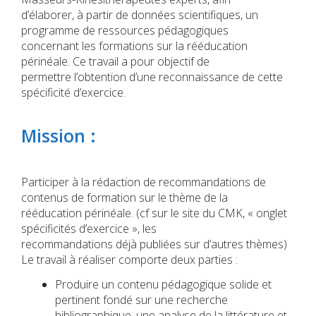
d’élaborer, à partir de données scientifiques, un
programme de ressources pédagogiques
concernant les formations sur la rééducation
périnéale. Ce travail a pour objectif de
permettre l’obtention d’une reconnaissance de cette
spécificité d’exercice.
Mission :
Participer à la rédaction de recommandations de
contenus de formation sur le thème de la
rééducation périnéale. (cf sur le site du CMK, « onglet
spécificités d’exercice », les
recommandations déjà publiées sur d’autres thèmes)
Le travail à réaliser comporte deux parties :
Produire un contenu pédagogique solide et
pertinent fondé sur une recherche
bibliographique, une analyse de la littérature et