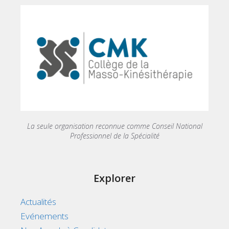
La seule organisation reconnue comme Conseil National
Professionnel de la Spécialité
Explorer
Actualités
Evénements