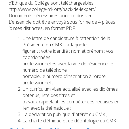
d’Ethique du Collège sont téléchargeables.
http://www.college-mk.org/pack-de-lexpert/
Documents nécessaires pour ce dossier :
L’ensemble doit être envoyé sous forme de 4 pièces
jointes distinctes, en format PDF.
Une lettre de candidature à l’attention de la
Présidente du CMK sur laquelle
figurent : votre identité : nom et prénom ; vos
coordonnées
professionnelles avec la ville de résidence, le
numéro de téléphone
portable, le numéro d’inscription à l’ordre
professionnel ;
Un curriculum vitae actualisé avec les diplômes
obtenus, liste des titres et
travaux rappelant les compétences requises en
lien avec la thématique ;
La déclaration publique d’intérêt du CMK ;
La charte d’éthique et de déontologie du CMK.