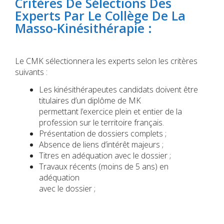
Critères De Sélections Des
Experts Par Le Collège De La
Masso-Kinésithérapie :
Le CMK sélectionnera les experts selon les critères
suivants :
Les kinésithérapeutes candidats doivent être
titulaires d’un diplôme de MK
permettant l’exercice plein et entier de la
profession sur le territoire français.
Présentation de dossiers complets ;
Absence de liens d’intérêt majeurs ;
Titres en adéquation avec le dossier ;
Travaux récents (moins de 5 ans) en
adéquation
avec le dossier ;