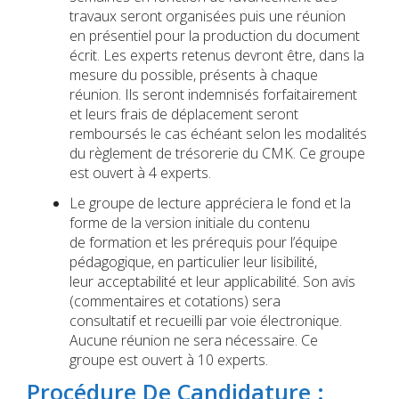
travaux seront organisées puis une réunion
en présentiel pour la production du document
écrit. Les experts retenus devront être, dans la
mesure du possible, présents à chaque
réunion. Ils seront indemnisés forfaitairement
et leurs frais de déplacement seront
remboursés le cas échéant selon les modalités
du règlement de trésorerie du CMK. Ce groupe
est ouvert à 4 experts.
Le groupe de lecture appréciera le fond et la
forme de la version initiale du contenu
de formation et les prérequis pour l’équipe
pédagogique, en particulier leur lisibilité,
leur acceptabilité et leur applicabilité. Son avis
(commentaires et cotations) sera
consultatif et recueilli par voie électronique.
Aucune réunion ne sera nécessaire. Ce
groupe est ouvert à 10 experts.
Procédure De Candidature :