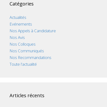
Catégories
Actualités
Evénements
Nos Appels à Candidature
Nos Avis
Nos Colloques
Nos Communiqués
Nos Recommandations
Toute l'actualité
Articles récents