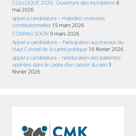
COLLOQUE 2026 : Ouverture des inscriptions
6
mai 2026
appel a candidature – maladies osseuses
constitutionnelles
15 mars 2026
COMING SOON
9 mars 2026
Appel a candidature – Participation aux travaux du
Haut Conseil de la santé publique
16 février 2026
appel a candidature – rééducation des patientes
opérées dans le cadre d’un cancer du sein
3
février 2026