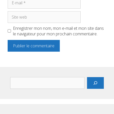
mail
Site
web
Enregistrer mon nom, mon e-mail et mon site dans
le navigateur pour mon prochain commentaire.
Rechercher