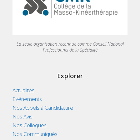
La seule organisation reconnue comme Conseil National
Professionnel de la Spécialité
Explorer
Actualités
Evénements
Nos Appels à Candidature
Nos Avis
Nos Colloques
Nos Communiqués