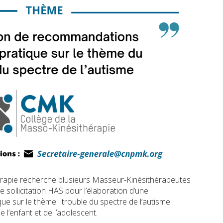
érapie recherche plusieurs Masseur-Kinésithérapeutes
 sollicitation HAS pour l’élaboration d’une
 sur le thème : trouble du spectre de l’autisme :
e l’enfant et de l’adolescent.