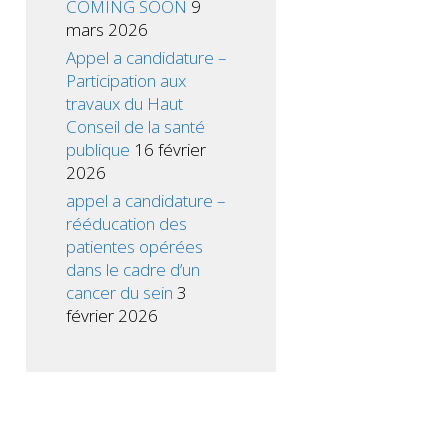
COMING SOON
9
mars 2026
Appel a candidature –
Participation aux
travaux du Haut
Conseil de la santé
publique
16 février
2026
appel a candidature –
rééducation des
patientes opérées
dans le cadre d’un
cancer du sein
3
février 2026