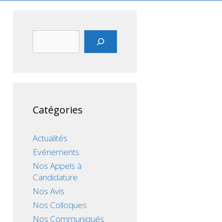
Rechercher
Catégories
Actualités
Evénements
Nos Appels à
Candidature
Nos Avis
Nos Colloques
Nos Communiqués