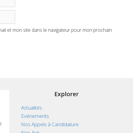
il et mon site dans le navigateur pour mon prochain
Explorer
Actualités
Evénements
Nos Appels à Candidature
Nos Avis