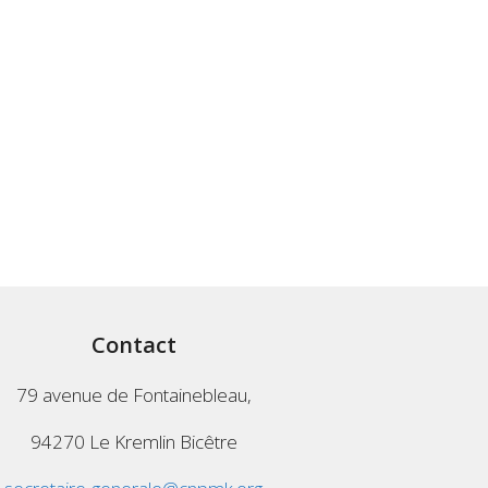
Contact
79 avenue de Fontainebleau,
94270 Le Kremlin Bicêtre