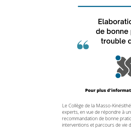
Le Collège de la Masso-Kinésith
experts, en vue de répondre à une
recommandation de bonne pratique
interventions et parcours de vie d