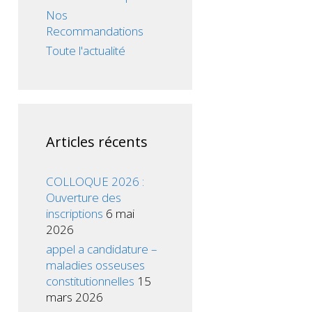
Nos
Recommandations
Toute l'actualité
Articles récents
COLLOQUE 2026 :
Ouverture des
inscriptions
6 mai
2026
appel a candidature –
maladies osseuses
constitutionnelles
15
mars 2026