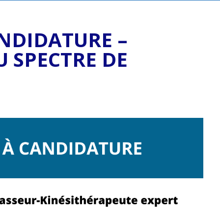
ANDIDATURE –
U SPECTRE DE