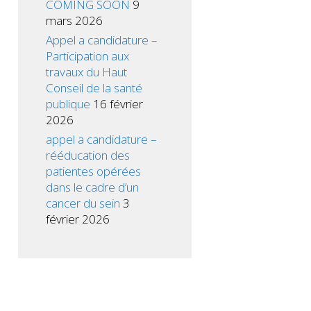
COMING SOON
9
mars 2026
Appel a candidature –
Participation aux
travaux du Haut
Conseil de la santé
publique
16 février
2026
appel a candidature –
rééducation des
patientes opérées
dans le cadre d’un
cancer du sein
3
février 2026