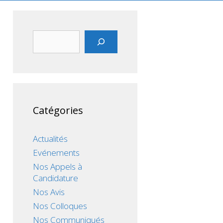
Rechercher
Catégories
Actualités
Evénements
Nos Appels à
Candidature
Nos Avis
Nos Colloques
Nos Communiqués