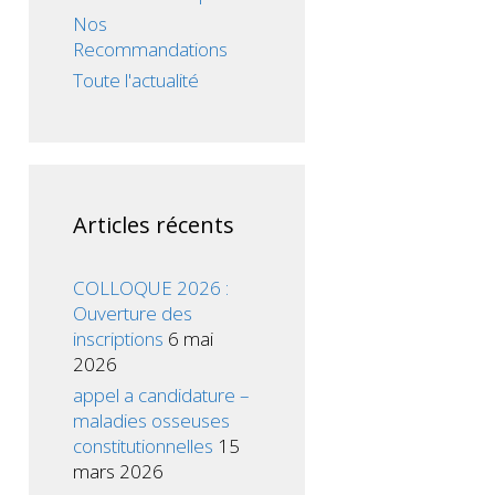
Nos
Recommandations
Toute l'actualité
Articles récents
COLLOQUE 2026 :
Ouverture des
inscriptions
6 mai
2026
appel a candidature –
maladies osseuses
constitutionnelles
15
mars 2026