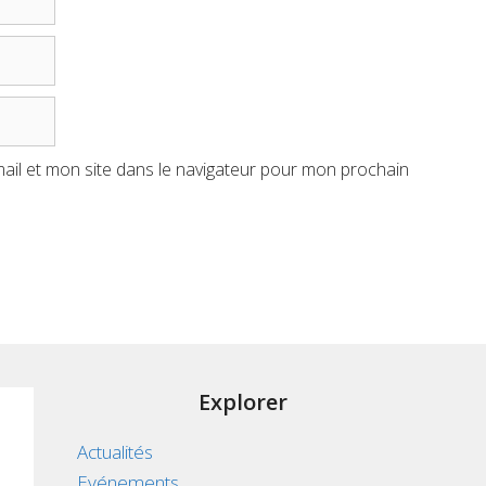
il et mon site dans le navigateur pour mon prochain
Explorer
Actualités
Evénements