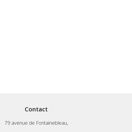
Contact
79 avenue de Fontainebleau,